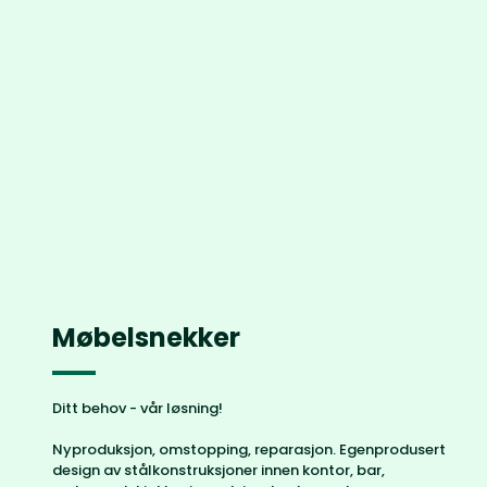
Møbelsnekker
Ditt behov - vår løsning!
Nyproduksjon, omstopping, reparasjon. Egenprodusert
design av stålkonstruksjoner innen kontor, bar,